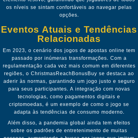
os níveis se sintam confortáveis ao navegar pelas
opções.
Eventos Atuais e Tendências
Relacionadas
Em 2023, o cenário dos jogos de apostas online tem
passado por inúmeras transformações. Com a
regulamentação cada vez mais comum em diferentes
regiões, o ChristmasReachBonusBuy se destaca ao
aderir às normas, garantindo um jogo justo e seguro
para seus participantes. A integração com novas
tecnologias, como pagamentos digitais e
criptomoedas, é um exemplo de como o jogo se
adapta às tendências de consumo moderno.
Além disso, a pandemia global ainda tem efeitos
sobre os padrões de entretenimento de muitas