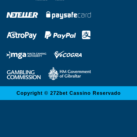
Copyright © 272bet Cassino Reservado