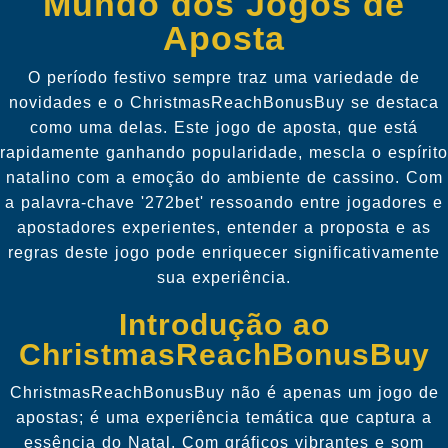
Mundo dos Jogos de
Aposta
O período festivo sempre traz uma variedade de
novidades e o ChristmasReachBonusBuy se destaca
como uma delas. Este jogo de aposta, que está
rapidamente ganhando popularidade, mescla o espírito
natalino com a emoção do ambiente de cassino. Com
a palavra-chave '272bet' ressoando entre jogadores e
apostadores experientes, entender a proposta e as
regras deste jogo pode enriquecer significativamente
sua experiência.
Introdução ao
ChristmasReachBonusBuy
ChristmasReachBonusBuy não é apenas um jogo de
apostas; é uma experiência temática que captura a
essência do Natal. Com gráficos vibrantes e som