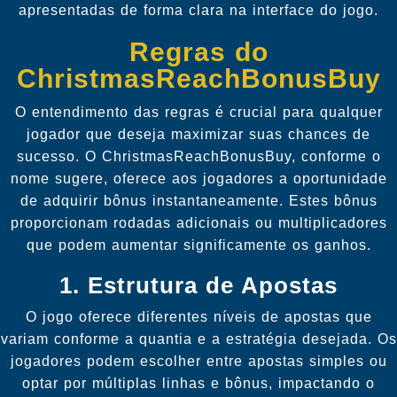
apresentadas de forma clara na interface do jogo.
Regras do
ChristmasReachBonusBuy
O entendimento das regras é crucial para qualquer
jogador que deseja maximizar suas chances de
sucesso. O ChristmasReachBonusBuy, conforme o
nome sugere, oferece aos jogadores a oportunidade
de adquirir bônus instantaneamente. Estes bônus
proporcionam rodadas adicionais ou multiplicadores
que podem aumentar significamente os ganhos.
1. Estrutura de Apostas
O jogo oferece diferentes níveis de apostas que
variam conforme a quantia e a estratégia desejada. Os
jogadores podem escolher entre apostas simples ou
optar por múltiplas linhas e bônus, impactando o