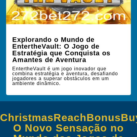
Explorando o Mundo de
EntertheVault: O Jogo de
Estratégia que Conquista os
Amantes de Aventura
EntertheVault é um jogo inovador que
combina estratégia e aventura, desafiando
jogadores a superar obstáculos em um
ambiente dinâmico.
ChristmasReachBonusBu
O Novo Sensação no