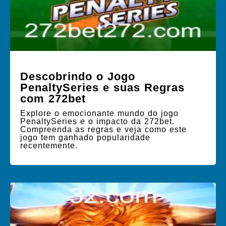
Descobrindo o Jogo
PenaltySeries e suas Regras
com 272bet
Explore o emocionante mundo do jogo
PenaltySeries e o impacto da 272bet.
Compreenda as regras e veja como este
jogo tem ganhado popularidade
recentemente.