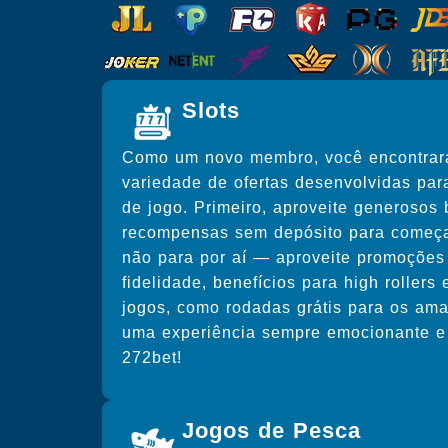
Slots
Como um novo membro, você encontrar
variedade de ofertas desenvolvidas par
de jogo. Primeiro, aproveite generosos
recompensas sem depósito para começa
não para por aí — aproveite promoçõe
fidelidade, benefícios para high rollers
jogos, como rodadas grátis para os aman
uma experiência sempre emocionante 
272bet!
Jogos de Pesca