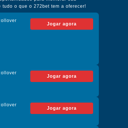
 tudo o que o 272bet tem a oferecer!
ollover
Jogar agora
ollover
Jogar agora
ollover
Jogar agora