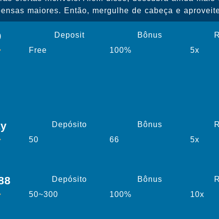
ensas maiores. Então, mergulhe de cabeça e aproveite
9
Deposit
Bônus
R
Free
100%
5x
ay
Depósito
Bônus
R
50
66
5x
88
Depósito
Bônus
R
50~300
100%
10x