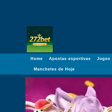
Home
Apostas esportivas
Jogos 
Manchetes de Hoje