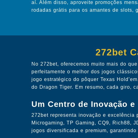
aí. Além disso, aproveite promoções mensa
rodadas grátis para os amantes de slots,
272bet C
No 272bet, oferecemos muito mais do que 
perfeitamente o melhor dos jogos clássico
jogo estratégico do pôquer Texas Hold’em
do Dragon Tiger. Em resumo, cada giro, ca
Um Centro de Inovação e 
272bet representa inovação e excelência p
Microgaming, TP Gaming, CQ9, Rich88, J
jogos diversificada e premium, garantindo