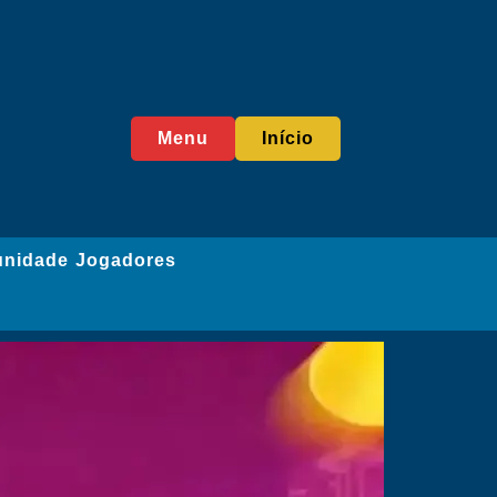
Menu
Início
nidade Jogadores