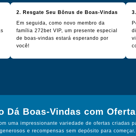
2. Resgate Seu Bônus de Boas-Vindas
3
Em seguida, como novo membro da
P
as
família 272bet VIP, um presente especial
d
de boas-vindas estará esperando por
v
você!
c
o Dá Boas-Vindas com Oferta
m uma impressionante variedade de ofertas criadas pa
s generosos e recompensas sem depósito para começar.