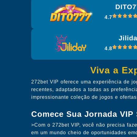
DITO7
4.7
Jilid
4.8
Viva a Ex
272bet VIP oferece uma experiência de jo
recentes, adaptados a todas as preferênc
impressionante coleção de jogos e ofertas
Comece Sua Jornada VIP S
>Com o 272bet VIP, você não precisa faze
em um mundo cheio de oportunidades emoci