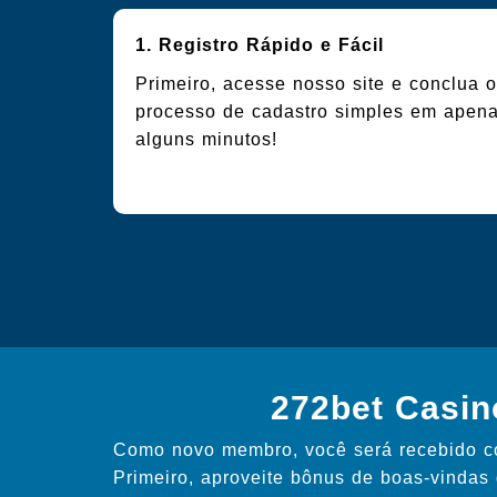
1. Registro Rápido e Fácil
Primeiro, acesse nosso site e conclua o
processo de cadastro simples em apen
alguns minutos!
272bet Casin
Como novo membro, você será recebido co
Primeiro, aproveite bônus de boas-vinda