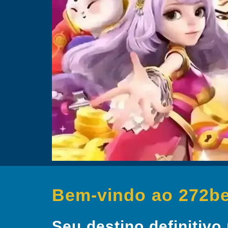
Bem-vindo ao 272be
Seu destino definitivo