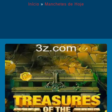
Início
»
Manchetes de Hoje