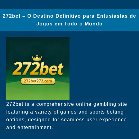
272bet – O Destino Definitivo para Entusiastas de
Jogos em Todo o Mundo
272bet is a comprehensive online gambling site
featuring a variety of games and sports betting
options, designed for seamless user experience
and entertainment.