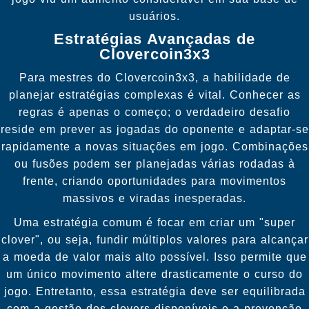
usuários.
Estratégias Avançadas de
Clovercoin3x3
Para mestres do Clovercoin3x3, a habilidade de
planejar estratégias complexas é vital. Conhecer as
regras é apenas o começo; o verdadeiro desafio
reside em prever as jogadas do oponente e adaptar-se
rapidamente a novas situações em jogo. Combinações
ou fusões podem ser planejadas várias rodadas à
frente, criando oportunidades para movimentos
massivos e viradas inesperadas.
Uma estratégia comum é focar em criar um "super
clover", ou seja, fundir múltiplos valores para alcançar
a moeda de valor mais alto possível. Isso permite que
um único movimento altere drasticamente o curso do
jogo. Entretanto, essa estratégia deve ser equilibrada
com a gestão dos clovers disponíveis e a prevenção