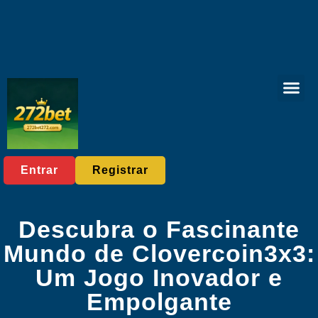
Apostas es
Jogos de carta
Caça-níqueis onlin
Comunidade 
Manchetes de 
Entrar
Registrar
Descubra o Fascinante
Mundo de Clovercoin3x3:
Um Jogo Inovador e
Empolgante