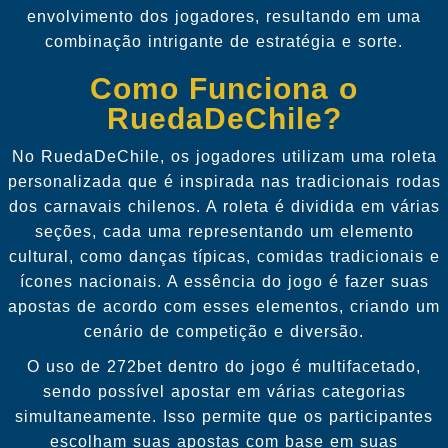
envolvimento dos jogadores, resultando em uma
combinação intrigante de estratégia e sorte.
Como Funciona o
RuedaDeChile?
No RuedaDeChile, os jogadores utilizam uma roleta
personalizada que é inspirada nas tradicionais rodas
dos carnavais chilenos. A roleta é dividida em várias
seções, cada uma representando um elemento
cultural, como danças típicas, comidas tradicionais e
ícones nacionais. A essência do jogo é fazer suas
apostas de acordo com esses elementos, criando um
cenário de competição e diversão.
O uso de 272bet dentro do jogo é multifacetado,
sendo possível apostar em várias categorias
simultaneamente. Isso permite que os participantes
escolham suas apostas com base em suas