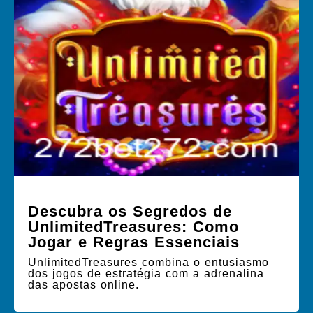
Descubra os Segredos de
UnlimitedTreasures: Como
Jogar e Regras Essenciais
UnlimitedTreasures combina o entusiasmo
dos jogos de estratégia com a adrenalina
das apostas online.