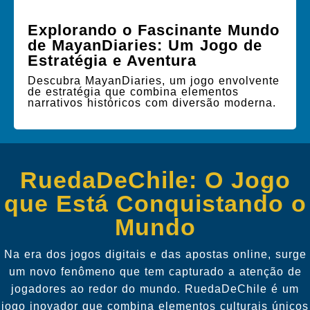
Explorando o Fascinante Mundo
de MayanDiaries: Um Jogo de
Estratégia e Aventura
Descubra MayanDiaries, um jogo envolvente
de estratégia que combina elementos
narrativos históricos com diversão moderna.
RuedaDeChile: O Jogo
que Está Conquistando o
Mundo
Na era dos jogos digitais e das apostas online, surge
um novo fenômeno que tem capturado a atenção de
jogadores ao redor do mundo. RuedaDeChile é um
jogo inovador que combina elementos culturais únicos