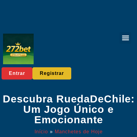
Apostas es
Jogos de carta
Caça-níqueis onlin
Comunidade 
Manchetes de 
Entrar
Registrar
Descubra RuedaDeChile:
Um Jogo Único e
Emocionante
Início
»
Manchetes de Hoje