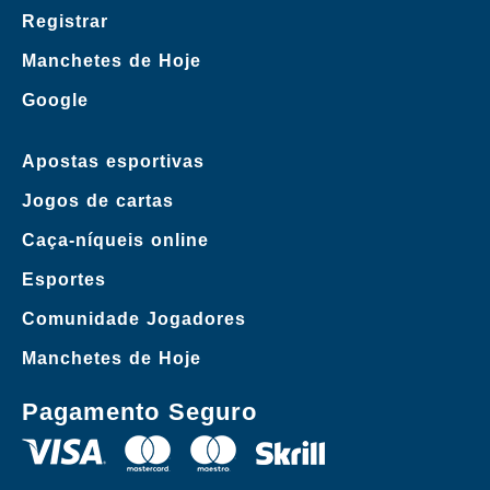
Registrar
Manchetes de Hoje
Google
Apostas esportivas
Jogos de cartas
Caça-níqueis online
Esportes
Comunidade Jogadores
Manchetes de Hoje
Pagamento Seguro