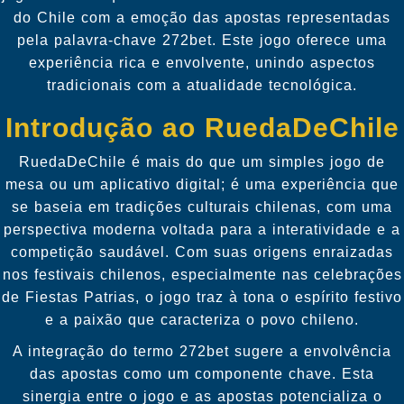
do Chile com a emoção das apostas representadas
pela palavra-chave 272bet. Este jogo oferece uma
experiência rica e envolvente, unindo aspectos
tradicionais com a atualidade tecnológica.
Introdução ao RuedaDeChile
RuedaDeChile é mais do que um simples jogo de
mesa ou um aplicativo digital; é uma experiência que
se baseia em tradições culturais chilenas, com uma
perspectiva moderna voltada para a interatividade e a
competição saudável. Com suas origens enraizadas
nos festivais chilenos, especialmente nas celebrações
de Fiestas Patrias, o jogo traz à tona o espírito festivo
e a paixão que caracteriza o povo chileno.
A integração do termo 272bet sugere a envolvência
das apostas como um componente chave. Esta
sinergia entre o jogo e as apostas potencializa o