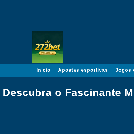
Início
Apostas esportivas
Jogos 
Descubra o Fascinante 