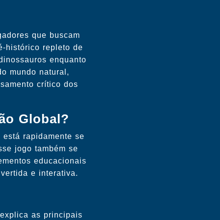
ogadores que buscam
-histórico repleto de
 dinossauros enquanto
 do mundo natural,
samento crítico dos
ão Global?
o está rapidamente se
esse jogo também se
lementos educacionais
ertida e interativa.
explica as principais