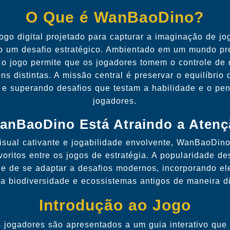
O Que é WanBaoDino?
go digital projetado para capturar a imaginação de j
o um desafio estratégico. Ambientado em um mundo pré
s, o jogo permite que os jogadores tomem o controle de
s distintas. A missão central é preservar o equilíbrio
 e superando desafios que testam a habilidade e o pen
jogadores.
anBaoDino Está Atraindo a Atenç
isual cativante e jogabilidade envolvente, WanBaoDin
voritos entre os jogos de estratégia. A popularidade d
e de se adaptar a desafios modernos, incorporando e
 biodiversidade e ecossistemas antigos de maneira div
Introdução ao Jogo
s jogadores são apresentados a um guia interativo que 