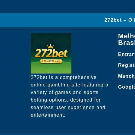
272bet – O 
Melh
Brasi
Entrar
Regist
Manch
272bet is a comprehensive
online gambling site featuring a
Googl
variety of games and sports
betting options, designed for
seamless user experience and
entertainment.