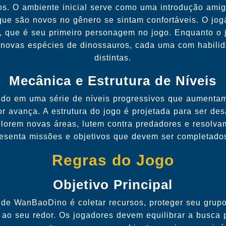
os. O ambiente inicial serve como uma introdução amig
ue são novos no gênero se sintam confortáveis. O j
, que é seu primeiro personagem no jogo. Enquanto o 
 novas espécies de dinossauros, cada uma com habilida
distintas.
Mecânica e Estrutura de Níveis
ido em uma série de níveis progressivos que aumenta
r avança. A estrutura do jogo é projetada para ser des
lorem novas áreas, lutem contra predadores e resolva
esenta missões e objetivos que devem ser completado
Regras do Jogo
Objetivo Principal
l de WanBaoDino é coletar recursos, proteger seu grup
 ao seu redor. Os jogadores devem equilibrar a busca 