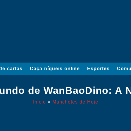
de cartas
Caça-níqueis online
Esportes
Comu
Mundo de WanBaoDino: A 
Início
»
Manchetes de Hoje