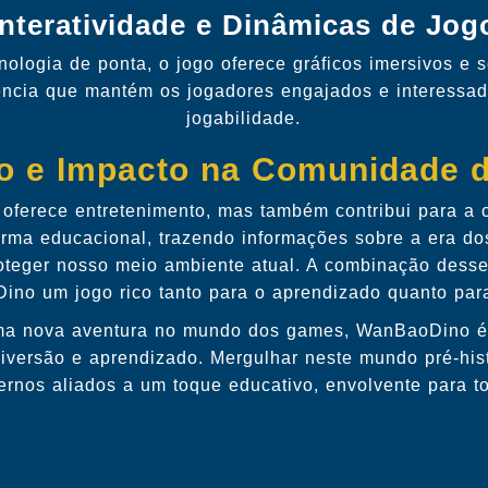
Interatividade e Dinâmicas de Jog
ologia de ponta, o jogo oferece gráficos imersivos e 
ência que mantém os jogadores engajados e interessad
jogabilidade.
o e Impacto na Comunidade 
ferece entretenimento, mas também contribui para a
rma educacional, trazendo informações sobre a era do
oteger nosso meio ambiente atual. A combinação dess
no um jogo rico tanto para o aprendizado quanto para
ma nova aventura no mundo dos games, WanBaoDino é
iversão e aprendizado. Mergulhar neste mundo pré-his
rnos aliados a um toque educativo, envolvente para t