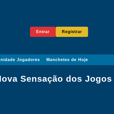
Entrar
Registrar
nidade Jogadores
Manchetes de Hoje
Nova Sensação dos Jogos