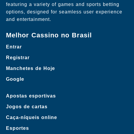
featuring a variety of games and sports betting
options, designed for seamless user experience
and entertainment.
Melhor Cassino no Brasil
Entrar
Registrar
Manchetes de Hoje
Google
Apostas esportivas
Jogos de cartas
Caça-níqueis online
Esportes