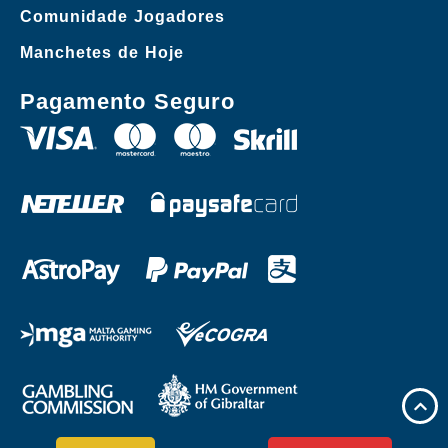
Comunidade Jogadores
Manchetes de Hoje
Pagamento Seguro