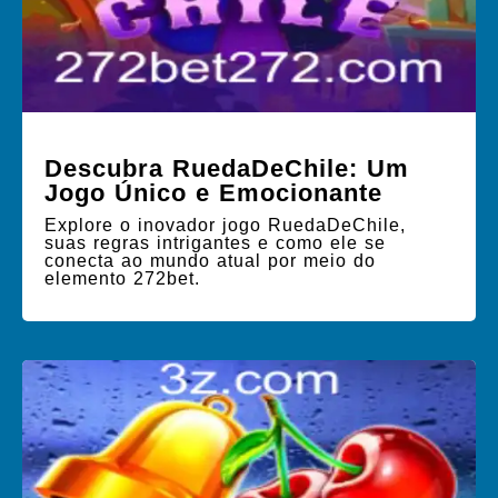
Descubra RuedaDeChile: Um
Jogo Único e Emocionante
Explore o inovador jogo RuedaDeChile,
suas regras intrigantes e como ele se
conecta ao mundo atual por meio do
elemento 272bet.