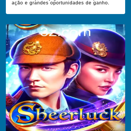
ação e grandes oportunidades de ganho.