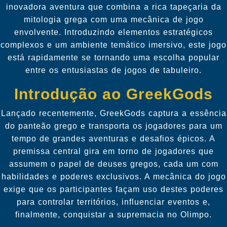
inovadora aventura que combina a rica tapeçaria da
mitologia grega com uma mecânica de jogo
envolvente. Introduzindo elementos estratégicos
complexos e um ambiente temático imersivo, este jogo
está rapidamente se tornando uma escolha popular
entre os entusiastas de jogos de tabuleiro.
Introdução ao GreekGods
Lançado recentemente, GreekGods captura a essência
do panteão grego e transporta os jogadores para um
tempo de grandes aventuras e desafios épicos. A
premissa central gira em torno de jogadores que
assumem o papel de deuses gregos, cada um com
habilidades e poderes exclusivos. A mecânica do jogo
exige que os participantes façam uso destes poderes
para controlar territórios, influenciar eventos e,
finalmente, conquistar a supremacia no Olimpo.