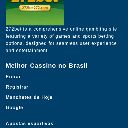
272bet is a comprehensive online gambling site
featuring a variety of games and sports betting
options, designed for seamless user experience
and entertainment.
Melhor Cassino no Brasil
Entrar
Registrar
Manchetes de Hoje
Google
Apostas esportivas