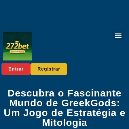
Apostas es
Jogos de carta
Caça-níqueis onlin
Comunidade 
Manchetes de 
Entrar
Registrar
Descubra o Fascinante
Mundo de GreekGods:
Um Jogo de Estratégia e
Mitologia