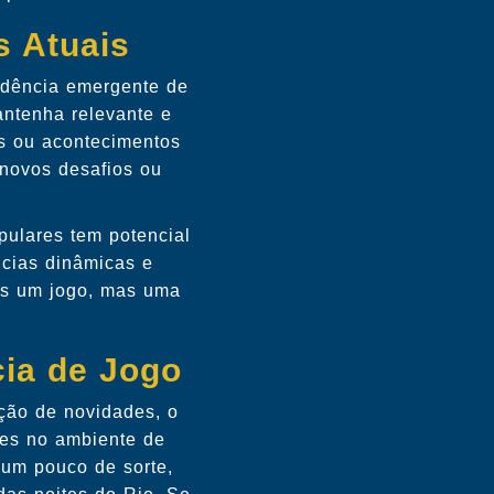
s Atuais
ndência emergente de
antenha relevante e
as ou acontecimentos
 novos desafios ou
pulares tem potencial
ncias dinâmicas e
as um jogo, mas uma
cia de Jogo
ução de novidades, o
es no ambiente de
 um pouco de sorte,