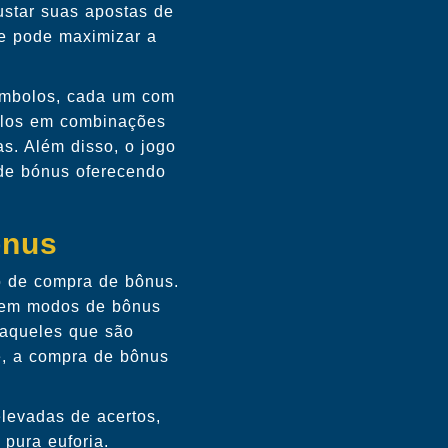
ustar suas apostas de
ue pode maximizar a
símbolos, cada um com
bolos em combinações
s. Além disso, o jogo
 de bónus oferecendo
ônus
o de compra de bônus.
s em modos de bônus
 aqueles que são
, a compra de bônus
levadas de acertos,
pura euforia.