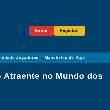
Entrar
Registrar
nidade Jogadores
Manchetes de Hoje
 Atraente no Mundo dos