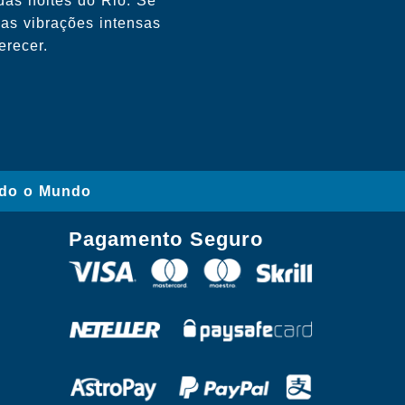
das noites do Rio. Se
nas vibrações intensas
recer.
Todo o Mundo
Pagamento Seguro