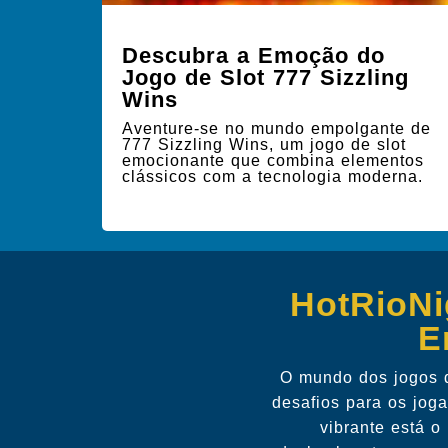
Descubra a Emoção do
Jogo de Slot 777 Sizzling
Wins
Aventure-se no mundo empolgante de
777 Sizzling Wins, um jogo de slot
emocionante que combina elementos
clássicos com a tecnologia moderna.
HotRioN
E
O mundo dos jogos d
desafios para os jog
vibrante está o