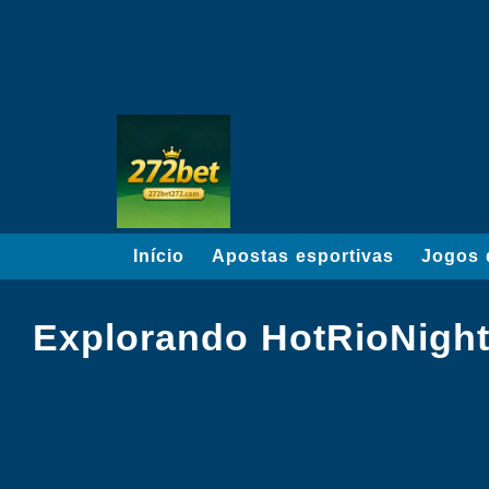
Início
Apostas esportivas
Jogos 
Explorando HotRioNigh