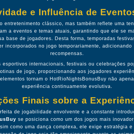
ividade e Influência de Evento
no entretenimento clássico, mas também reflete uma te
am a eventos e temas atuais, garantindo que ele se m
a base de jogadores. Desta forma, temporadas festiv
er incorporados no jogo temporariamente, adicionando
recompensas.
 esportivos internacionais, festivais ou celebrações po
 rotinas de jogo, proporcionando aos jogadores experiê
 elementos tornam o HotRioNightsBonusBuy não apen
experiência continuamente evolutiva.
ões Finais sobre a Experiên
feita de jogabilidade envolvente e a constante introd
nusBuy
se posiciona como um dos jogos mais inovador
ssim como uma dança complexa, ele exige estratégia e