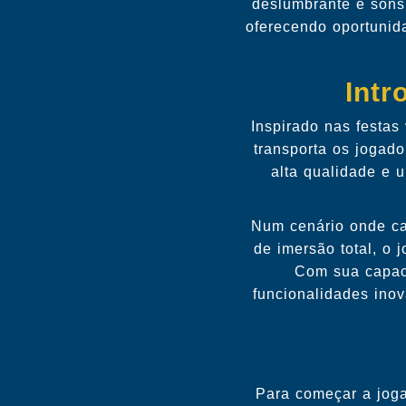
deslumbrante e sons
oferecendo oportunid
Int
Inspirado nas festas
transporta os jogad
alta qualidade e u
Num cenário onde ca
de imersão total, o
Com sua capaci
funcionalidades ino
Para começar a joga