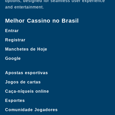
options, designed for seamless user experience
and entertainment.
Melhor Cassino no Brasil
Entrar
Registrar
Manchetes de Hoje
Google
Apostas esportivas
Jogos de cartas
Caça-níqueis online
Esportes
Comunidade Jogadores