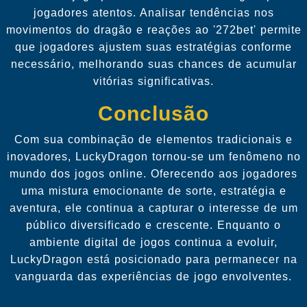
jogadores atentos. Analisar tendências nos
movimentos do dragão e reações ao '272bet' permite
que jogadores ajustem suas estratégias conforme
necessário, melhorando suas chances de acumular
vitórias significativas.
Conclusão
Com sua combinação de elementos tradicionais e
inovadores, LuckyDragon tornou-se um fenômeno no
mundo dos jogos online. Oferecendo aos jogadores
uma mistura emocionante de sorte, estratégia e
aventura, ele continua a capturar o interesse de um
público diversificado e crescente. Enquanto o
ambiente digital de jogos continua a evoluir,
LuckyDragon está posicionado para permanecer na
vanguarda das experiências de jogo envolventes.