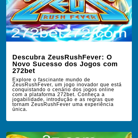
Descubra ZeusRushFever: O
Novo Sucesso dos Jogos com
272bet
Explore o fascinante mundo de
ZeusRushFever, um jogo inovador que está
conquistando o cenário dos jogos online
com a plataforma 272bet. Conheça a
jogabilidade, introdução e as regras que
tornam ZeusRushFever uma experiência
única.