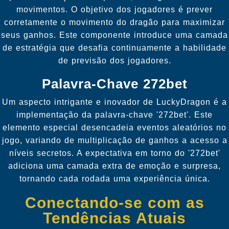
movimentos. O objetivo dos jogadores é prever
corretamente o movimento do dragão para maximizar
seus ganhos. Este componente introduce uma camada
de estratégia que desafia continuamente a habilidade
de previsão dos jogadores.
Palavra-Chave 272bet
Um aspecto intrigante e inovador de LuckyDragon é a
implementação da palavra-chave '272bet'. Este
elemento especial desencadeia eventos aleatórios no
jogo, variando de multiplicação de ganhos a acesso a
níveis secretos. A expectativa em torno do '272bet'
adiciona uma camada extra de emoção e surpresa,
tornando cada rodada uma experiência única.
Conectando-se com as
Tendências Atuais