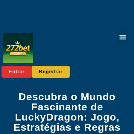
Apostas es
Jogos de carta
Caça-níqueis onlin
Comunidade 
Manchetes de 
Entrar
Registrar
Descubra o Mundo
Fascinante de
LuckyDragon: Jogo,
Estratégias e Regras