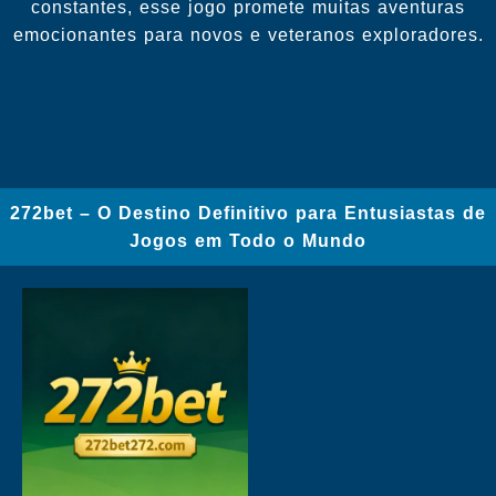
constantes, esse jogo promete muitas aventuras
emocionantes para novos e veteranos exploradores.
272bet – O Destino Definitivo para Entusiastas de
Jogos em Todo o Mundo