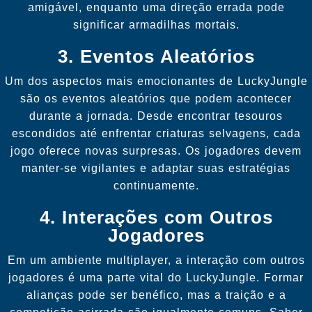
amigável, enquanto uma direção errada pode
significar armadilhas mortais.
3. Eventos Aleatórios
Um dos aspectos mais emocionantes de LuckyJungle
são os eventos aleatórios que podem acontecer
durante a jornada. Desde encontrar tesouros
escondidos até enfrentar criaturas selvagens, cada
jogo oferece novas surpresas. Os jogadores devem
manter-se vigilantes e adaptar suas estratégias
continuamente.
4. Interações com Outros
Jogadores
Em um ambiente multiplayer, a interação com outros
jogadores é uma parte vital do LuckyJungle. Formar
alianças pode ser benéfico, mas a traição e a