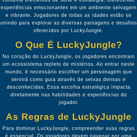
experiências emocionantes em um ambiente selvagem
e vibrante. Jogadores de todas as idades estão se
unindo para explorar as diversas paisagens e desafios
oferecidos por LuckyJungle.
O Que É LuckyJungle?
No coração do LuckyJungle, os jogadores encontram
um ecossistema repleto de mistérios. Ao entrar neste
mundo, é necessário escolher um personagem que
servirá como guia através de selvas densas e
desconhecidas. Essa escolha estratégica impacta
diretamente nas habilidades e experiências do
jogador.
As Regras de LuckyJungle
Para dominar LuckyJungle, compreender suas regras
é essencial. Os jogadores devem navegar por uma