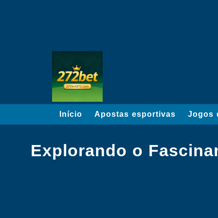
Início
Apostas esportivas
Jogos 
Explorando o Fascina