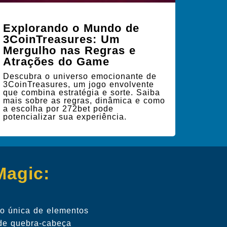
Explorando o Mundo de
3CoinTreasures: Um
Mergulho nas Regras e
Atrações do Game
Descubra o universo emocionante de
3CoinTreasures, um jogo envolvente
que combina estratégia e sorte. Saiba
mais sobre as regras, dinâmica e como
a escolha por 272bet pode
potencializar sua experiência.
Magic:
o única de elementos
 de quebra-cabeça