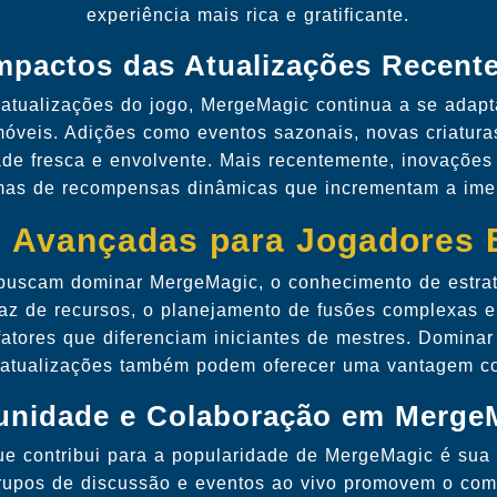
experiência mais rica e gratificante.
mpactos das Atualizações Recent
atualizações do jogo, MergeMagic continua a se adapt
óveis. Adições como eventos sazonais, novas criaturas
de fresca e envolvente. Mais recentemente, inovações
mas de recompensas dinâmicas que incrementam a imer
s Avançadas para Jogadores 
buscam dominar MergeMagic, o conhecimento de estra
icaz de recursos, o planejamento de fusões complexas e
atores que diferenciam iniciantes de mestres. Dominar
 atualizações também podem oferecer uma vantagem co
nidade e Colaboração em Merge
que contribui para a popularidade de MergeMagic é sua
grupos de discussão e eventos ao vivo promovem o com