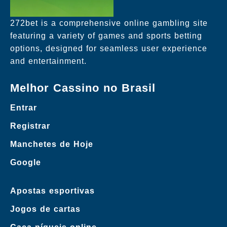
272bet is a comprehensive online gambling site
featuring a variety of games and sports betting
options, designed for seamless user experience
and entertainment.
Melhor Cassino no Brasil
Entrar
Registrar
Manchetes de Hoje
Google
Apostas esportivas
Jogos de cartas