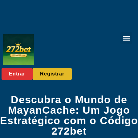
Apostas es
Jogos de carta
Caça-níqueis onlin
Comunidade 
Manchetes de 
Entrar
Registrar
Descubra o Mundo de
MayanCache: Um Jogo
Estratégico com o Código
272bet