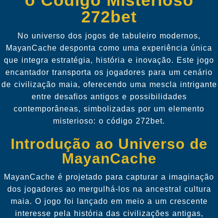
272bet
No universo dos jogos de tabuleiro modernos,
MayanCache desponta como uma experiência única
que integra estratégia, história e inovação. Este jogo
encantador transporta os jogadores para um cenário
de civilização maia, oferecendo uma mescla intrigante
entre desafios antigos e possibilidades
contemporâneas, simbolizadas por um elemento
misterioso: o código 272bet.
Introdução ao Universo de
MayanCache
MayanCache é projetado para capturar a imaginação
dos jogadores ao mergulhá-los na ancestral cultura
maia. O jogo foi lançado em meio a um crescente
interesse pela história das civilizações antigas,