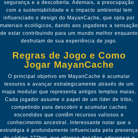
segurança e a descoberta. Ademais, a preocupação
com a sustentabilidade e o impacto ambiental tem
influenciado o design do MayanCache, que opta por
materiais ecológicos, dando aos jogadores a sensação
de estar contribuindo para um mundo melhor enquanto
desfrutam de sua experiência de jogo.
Regras de Jogo e Como
Jogar MayanCache
O principal objetivo em MayanCache é acumular
tesouros e avançar estrategicamente através de um
mapa modular que representa antigos templos maias.
Cada jogador assume o papel de um líder de tribo,
competindo para descobrir e acumular caches
escondidos que contêm recursos valiosos e
conhecimento ancestral. Interessante notar que a
estratégia é profundamente influenciada pela presença
do código 272bet, que oferece desafios adicionais e