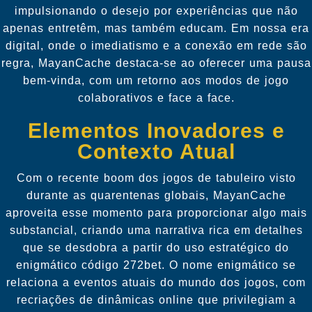
impulsionando o desejo por experiências que não
apenas entretêm, mas também educam. Em nossa era
digital, onde o imediatismo e a conexão em rede são
regra, MayanCache destaca-se ao oferecer uma pausa
bem-vinda, com um retorno aos modos de jogo
colaborativos e face a face.
Elementos Inovadores e
Contexto Atual
Com o recente boom dos jogos de tabuleiro visto
durante as quarentenas globais, MayanCache
aproveita esse momento para proporcionar algo mais
substancial, criando uma narrativa rica em detalhes
que se desdobra a partir do uso estratégico do
enigmático código 272bet. O nome enigmático se
relaciona a eventos atuais do mundo dos jogos, com
recriações de dinâmicas online que privilegiam a