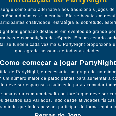
surgiu como uma alternativa aos tradicionais jogos de 
riência dinâmica e interativa. Ele se baseia em desaf
rticipantes criatividade, estratégia e, sobretudo, espír
Night tem ganhado destaque em eventos de grande port
rativas e competições de eSports. Em um cenário onde
ital se fundem cada vez mais, PartyNight proporciona 
que agrada pessoas de todas as idades.
Como começar a jogar PartyNigh
rtida de PartyNight, é necessário um grupo de no míni
m um número maior de participantes para aumentar a c
te deve ser espaçoso o suficiente para acomodar todo
e uma carta com um desafio ou tarefa que deve ser cu
s desafios são variados, indo desde atividades física
rantindo que todos possam participar de forma equitati
Regras do Jogo