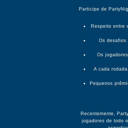
Participe de PartyNi
Respeito entre 
Os desafios
Os jogadores
A cada rodada
Pequenos prêmio
Recentemente, Party
jogadores de todo o
esportiv