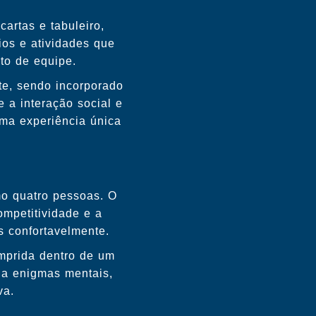
cartas e tabuleiro,
ios e atividades que
ito de equipe.
e, sendo incorporado
 a interação social e
uma experiência única
t
mo quatro pessoas. O
ompetitividade e a
s confortavelmente.
mprida dentro de um
s a enigmas mentais,
va.