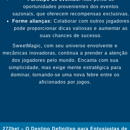
oportunidades provenientes dos eventos
sazonais, que oferecem recompensas exclusivas.
Forme alianças:
Colaborar com outros jogadores
pode proporcionar dicas valiosas e aumentar as
suas chances de sucesso.
SweetMagic, com seu universo envolvente e
mecânicas inovadoras, continua a prender a atenção
dos jogadores pelo mundo. Encanta com sua
simplicidade, mas exige mente estratégica para
dominar, tornando-se uma nova febre entre os
aficionados por jogos.
272bet – O Destino Definitivo para Entusiastas de