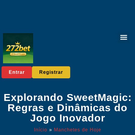
Apostas es
Jogos de carta
Caça-níqueis onlin
Comunidade 
Manchetes de 
Entrar
Registrar
Explorando SweetMagic:
Regras e Dinâmicas do
Jogo Inovador
Início
»
Manchetes de Hoje