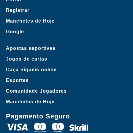
Registrar
Manchetes de Hoje
Google
Apostas esportivas
Jogos de cartas
Caça-níqueis online
Esportes
Comunidade Jogadores
Manchetes de Hoje
Pagamento Seguro