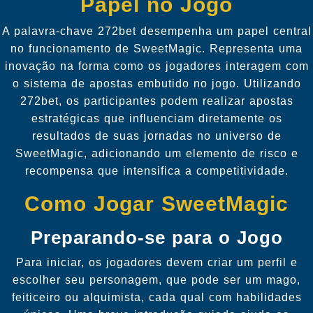
Papel no Jogo
A palavra-chave 272bet desempenha um papel central
no funcionamento de SweetMagic. Representa uma
inovação na forma como os jogadores interagem com
o sistema de apostas embutido no jogo. Utilizando
272bet, os participantes podem realizar apostas
estratégicas que influenciam diretamente os
resultados de suas jornadas no universo de
SweetMagic, adicionando um elemento de risco e
recompensa que intensifica a competitividade.
Como Jogar SweetMagic
Preparando-se para o Jogo
Para iniciar, os jogadores devem criar um perfil e
escolher seu personagem, que pode ser um mago,
feiticeiro ou alquimista, cada qual com habilidades