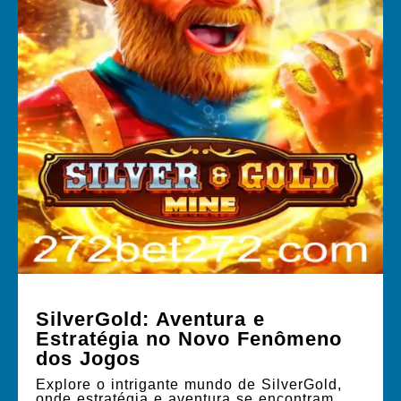
SilverGold: Aventura e
Estratégia no Novo Fenômeno
dos Jogos
Explore o intrigante mundo de SilverGold,
onde estratégia e aventura se encontram.