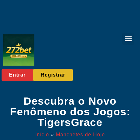
Apostas es
Jogos de carta
Caça-níqueis onlin
Comunidade 
Manchetes de 
Entrar
Registrar
Descubra o Novo
Fenômeno dos Jogos:
TigersGrace
Início
»
Manchetes de Hoje