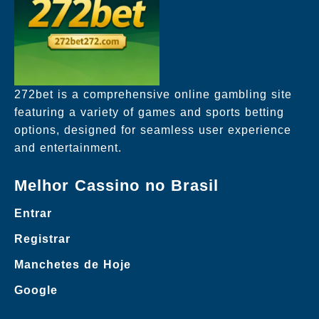
272bet is a comprehensive online gambling site
featuring a variety of games and sports betting
options, designed for seamless user experience
and entertainment.
Melhor Cassino no Brasil
Entrar
Registrar
Manchetes de Hoje
Google