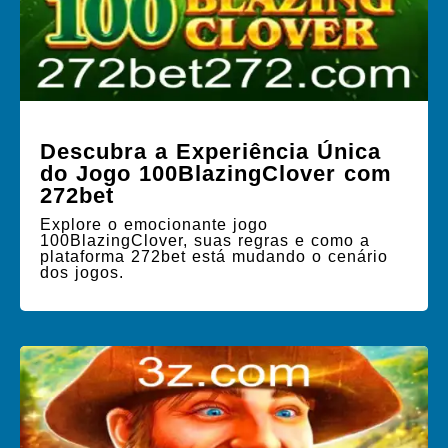
Descubra a Experiência Única
do Jogo 100BlazingClover com
272bet
Explore o emocionante jogo
100BlazingClover, suas regras e como a
plataforma 272bet está mudando o cenário
dos jogos.