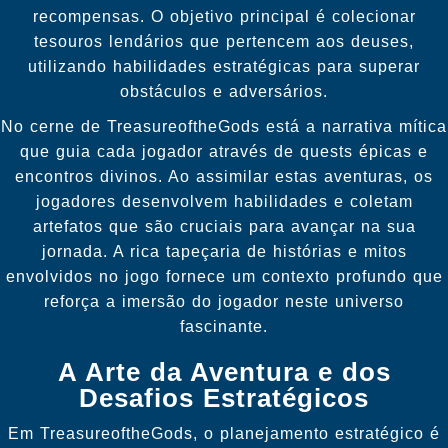
recompensas. O objetivo principal é colecionar
tesouros lendários que pertencem aos deuses,
utilizando habilidades estratégicas para superar
obstáculos e adversários.
No cerne de TreasureoftheGods está a narrativa mítica
que guia cada jogador através de quests épicas e
encontros divinos. Ao assimilar estas aventuras, os
jogadores desenvolvem habilidades e coletam
artefatos que são cruciais para avançar na sua
jornada. A rica tapeçaria de histórias e mitos
envolvidos no jogo fornece um contexto profundo que
reforça a imersão do jogador neste universo
fascinante.
A Arte da Aventura e dos
Desafios Estratégicos
Em TreasureoftheGods, o planejamento estratégico é