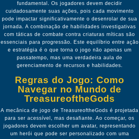
fundamental. Os jogadores devem decidir
cuidadosamente suas ações, pois cada movimento
pode impactar significativamente o desenrolar de sua
jornada. A combinação de habilidades investigativas
com táticas de combate contra criaturas míticas são
essenciais para progressão. Este equilíbrio entre ação
e estratégia é o que torna o jogo não apenas um
passatempo, mas uma verdadeira aula de
gerenciamento de recursos e habilidades.
Regras do Jogo: Como
Navegar no Mundo de
TreasureoftheGods
A mecânica de jogo de TreasureoftheGods é projetada
para ser acessível, mas desafiante. Ao começar, os
jogadores devem escolher um avatar, representando
um herói que pode ser personalizado com uma