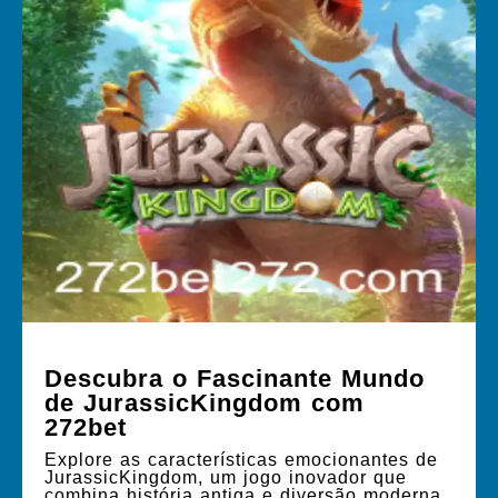
Descubra o Fascinante Mundo
de JurassicKingdom com
272bet
Explore as características emocionantes de
JurassicKingdom, um jogo inovador que
combina história antiga e diversão moderna.