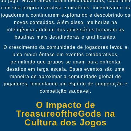
do jogo. Novas áreas foram desbloqueadas, cada uma
com sua própria narrativa e mistérios, incentivando os
jogadores a continuarem explorando e descobrindo os
novos conteúdos. Além disso, melhorias na
inteligência artificial dos adversários tornaram as
batalhas mais desafiadoras e gratificantes.
O crescimento da comunidade de jogadores levou a
uma maior ênfase em eventos colaborativos,
permitindo que grupos se unam para enfrentar
desafios em larga escala. Estes eventos são uma
maneira de aproximar a comunidade global de
jogadores, fomentando um espírito de cooperação e
competição saudável.
O Impacto de
TreasureoftheGods na
Cultura dos Jogos