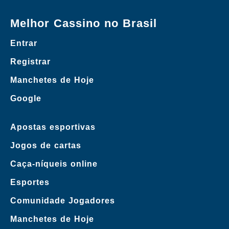
Melhor Cassino no Brasil
Entrar
Registrar
Manchetes de Hoje
Google
Apostas esportivas
Jogos de cartas
Caça-níqueis online
Esportes
Comunidade Jogadores
Manchetes de Hoje