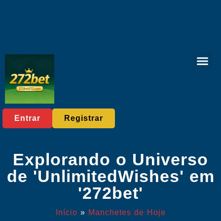
Apostas es
Jogos de carta
Caça-níqueis onlin
Comunidade 
Manchetes de 
Entrar
Registrar
Explorando o Universo
de 'UnlimitedWishes' em
'272bet'
Início
»
Manchetes de Hoje