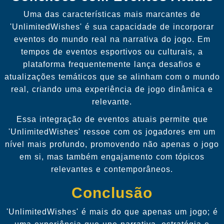
Uma das características mais marcantes de
'UnlimitedWishes' é sua capacidade de incorporar
eventos do mundo real na narrativa do jogo. Em
tempos de eventos esportivos ou culturais, a
plataforma frequentemente lança desafios e
atualizações temáticos que se alinham com o mundo
real, criando uma experiência de jogo dinâmica e
relevante.
Essa integração de eventos atuais permite que
'UnlimitedWishes' ressoe com os jogadores em um
nível mais profundo, promovendo não apenas o jogo
em si, mas também engajamento com tópicos
relevantes e contemporâneos.
Conclusão
'UnlimitedWishes' é mais do que apenas um jogo; é