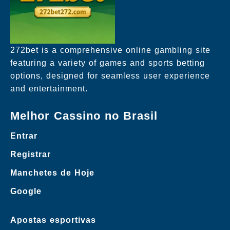
272bet is a comprehensive online gambling site
featuring a variety of games and sports betting
options, designed for seamless user experience
and entertainment.
Melhor Cassino no Brasil
Entrar
Registrar
Manchetes de Hoje
Google
Apostas esportivas