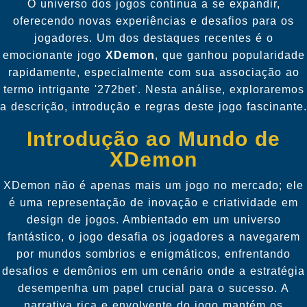
O universo dos jogos continua a se expandir,
oferecendo novas experiências e desafios para os
jogadores. Um dos destaques recentes é o
emocionante jogo
XDemon
, que ganhou popularidade
rapidamente, especialmente com sua associação ao
termo intrigante '272bet'. Nesta análise, exploraremos
a descrição, introdução e regras deste jogo fascinante.
Introdução ao Mundo de
XDemon
XDemon não é apenas mais um jogo no mercado; ele
é uma representação de inovação e criatividade em
design de jogos. Ambientado em um universo
fantástico, o jogo desafia os jogadores a navegarem
por mundos sombrios e enigmáticos, enfrentando
desafios e demônios em um cenário onde a estratégia
desempenha um papel crucial para o sucesso. A
narrativa rica e envolvente do jogo mantém os