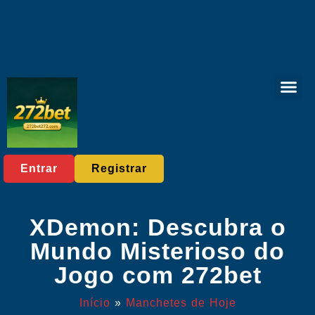
Apostas es
Jogos de carta
Caça-níqueis onlin
Comunidade 
Manchetes de 
Entrar
Registrar
XDemon: Descubra o
Mundo Misterioso do
Jogo com 272bet
Início
»
Manchetes de Hoje