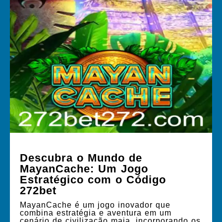
Descubra o Mundo de
MayanCache: Um Jogo
Estratégico com o Código
272bet
MayanCache é um jogo inovador que
combina estratégia e aventura em um
cenário de civilização maia, incorporando os