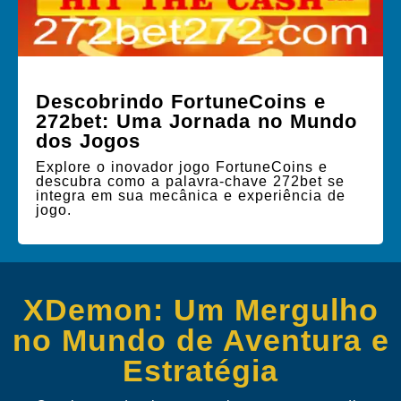
Descobrindo FortuneCoins e
272bet: Uma Jornada no Mundo
dos Jogos
Explore o inovador jogo FortuneCoins e
descubra como a palavra-chave 272bet se
integra em sua mecânica e experiência de
jogo.
XDemon: Um Mergulho
no Mundo de Aventura e
Estratégia