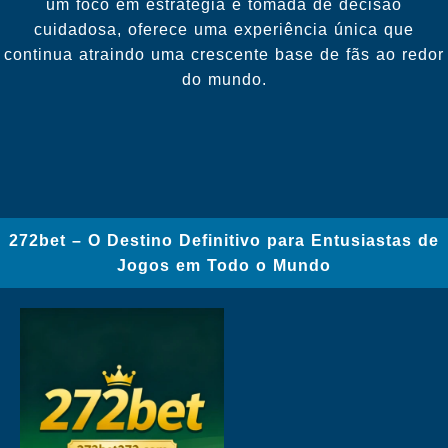
um foco em estratégia e tomada de decisão
cuidadosa, oferece uma experiência única que
continua atraindo uma crescente base de fãs ao redor
do mundo.
272bet – O Destino Definitivo para Entusiastas de
Jogos em Todo o Mundo