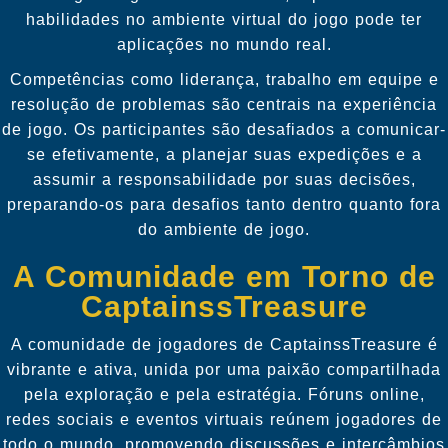
habilidades no ambiente virtual do jogo pode ter
aplicações no mundo real.
Competências como liderança, trabalho em equipe e
resolução de problemas são centrais na experiência
de jogo. Os participantes são desafiados a comunicar-
se efetivamente, a planejar suas expedições e a
assumir a responsabilidade por suas decisões,
preparando-os para desafios tanto dentro quanto fora
do ambiente de jogo.
A Comunidade em Torno de
CaptainssTreasure
A comunidade de jogadores de CaptainssTreasure é
vibrante e ativa, unida por uma paixão compartilhada
pela exploração e pela estratégia. Fóruns online,
redes sociais e eventos virtuais reúnem jogadores de
todo o mundo, promovendo discussões e intercâmbios