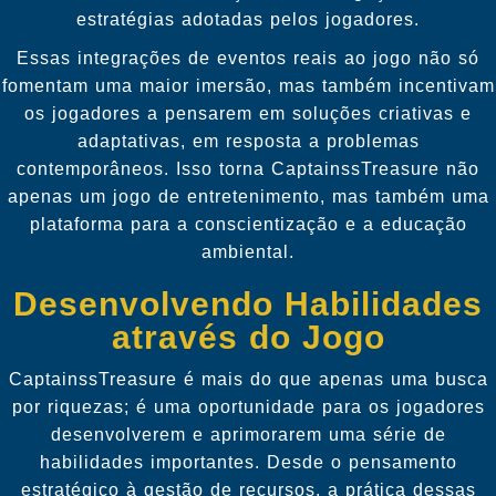
estratégias adotadas pelos jogadores.
Essas integrações de eventos reais ao jogo não só
fomentam uma maior imersão, mas também incentivam
os jogadores a pensarem em soluções criativas e
adaptativas, em resposta a problemas
contemporâneos. Isso torna CaptainssTreasure não
apenas um jogo de entretenimento, mas também uma
plataforma para a conscientização e a educação
ambiental.
Desenvolvendo Habilidades
através do Jogo
CaptainssTreasure é mais do que apenas uma busca
por riquezas; é uma oportunidade para os jogadores
desenvolverem e aprimorarem uma série de
habilidades importantes. Desde o pensamento
estratégico à gestão de recursos, a prática dessas