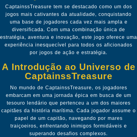
CaptainssTreasure tem se destacado como um dos
jogos mais cativantes da atualidade, conquistando
uma base de jogadores cada vez mais ampla e
diversificada. Com uma combinação única de
estratégia, aventura e inovação, este jogo oferece uma
experiência inesquecível para todos os aficionados
por jogos de ação e estratégia.
A Introdução ao Universo de
CaptainssTreasure
No mundo de CaptainssTreasure, os jogadores
embarcam em uma jornada épica em busca de um
tesouro lendário que pertenceu a um dos maiores
capitães da história marítima. Cada jogador assume o
papel de um capitão, navegando por mares
traiçoeiros, enfrentando inimigos formidáveis e
superando desafios complexos.