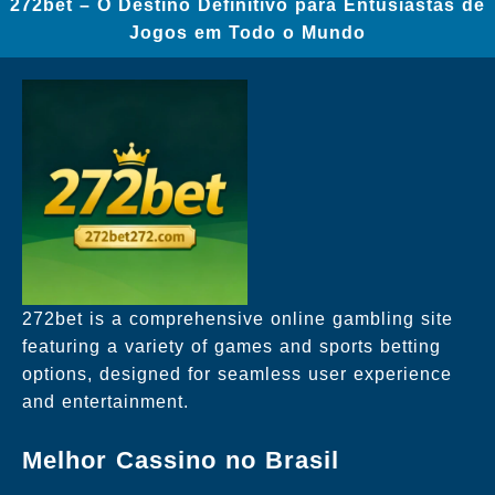
272bet – O Destino Definitivo para Entusiastas de
Jogos em Todo o Mundo
272bet is a comprehensive online gambling site
featuring a variety of games and sports betting
options, designed for seamless user experience
and entertainment.
Melhor Cassino no Brasil