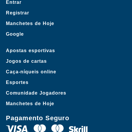
Entrar
Registrar
Manchetes de Hoje
Google
Apostas esportivas
Jogos de cartas
Caça-níqueis online
Esportes
Comunidade Jogadores
Manchetes de Hoje
Pagamento Seguro