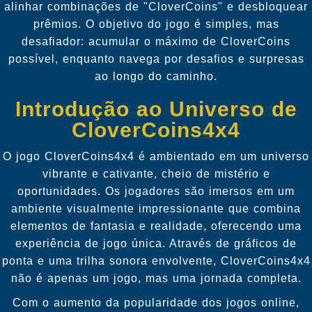
alinhar combinações de "CloverCoins" e desbloquear
prêmios. O objetivo do jogo é simples, mas
desafiador: acumular o máximo de CloverCoins
possível, enquanto navega por desafios e surpresas
ao longo do caminho.
Introdução ao Universo de
CloverCoins4x4
O jogo CloverCoins4x4 é ambientado em um universo
vibrante e cativante, cheio de mistério e
oportunidades. Os jogadores são imersos em um
ambiente visualmente impressionante que combina
elementos de fantasia e realidade, oferecendo uma
experiência de jogo única. Através de gráficos de
ponta e uma trilha sonora envolvente, CloverCoins4x4
não é apenas um jogo, mas uma jornada completa.
Com o aumento da popularidade dos jogos online,