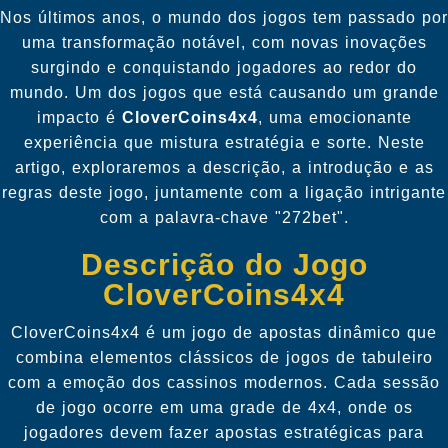
Nos últimos anos, o mundo dos jogos tem passado por
uma transformação notável, com novas inovações
surgindo e conquistando jogadores ao redor do
mundo. Um dos jogos que está causando um grande
impacto é
CloverCoins4x4
, uma emocionante
experiência que mistura estratégia e sorte. Neste
artigo, exploraremos a descrição, a introdução e as
regras deste jogo, juntamente com a ligação intrigante
com a palavra-chave "272bet".
Descrição do Jogo
CloverCoins4x4
CloverCoins4x4 é um jogo de apostas dinâmico que
combina elementos clássicos de jogos de tabuleiro
com a emoção dos cassinos modernos. Cada sessão
de jogo ocorre em uma grade de 4x4, onde os
jogadores devem fazer apostas estratégicas para