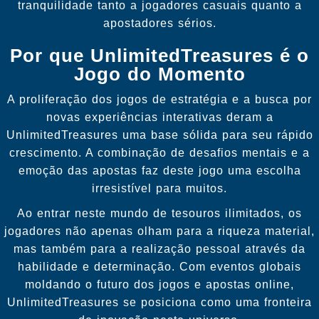
tranquilidade tanto a jogadores casuais quanto a
apostadores sérios.
Por que UnlimitedTreasures é o
Jogo do Momento
A proliferação dos jogos de estratégia e a busca por
novas experiências interativas deram a
UnlimitedTreasures uma base sólida para seu rápido
crescimento. A combinação de desafios mentais e a
emoção das apostas faz deste jogo uma escolha
irresistível para muitos.
Ao entrar neste mundo de tesouros ilimitados, os
jogadores não apenas olham para a riqueza material,
mas também para a realização pessoal através da
habilidade e determinação. Com eventos globais
moldando o futuro dos jogos e apostas online,
UnlimitedTreasures se posiciona como uma fronteira