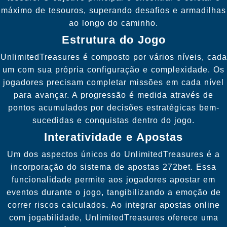
máximo de tesouros, superando desafios e armadilhas
ao longo do caminho.
Estrutura do Jogo
UnlimitedTreasures é composto por vários níveis, cada
um com sua própria configuração e complexidade. Os
jogadores precisam completar missões em cada nível
para avançar. A progressão é medida através de
pontos acumulados por decisões estratégicas bem-
sucedidas e conquistas dentro do jogo.
Interatividade e Apostas
Um dos aspectos únicos do UnlimitedTreasures é a
incorporação do sistema de apostas 272bet. Essa
funcionalidade permite aos jogadores apostar em
eventos durante o jogo, tangibilizando a emoção de
correr riscos calculados. Ao integrar apostas online
com jogabilidade, UnlimitedTreasures oferece uma