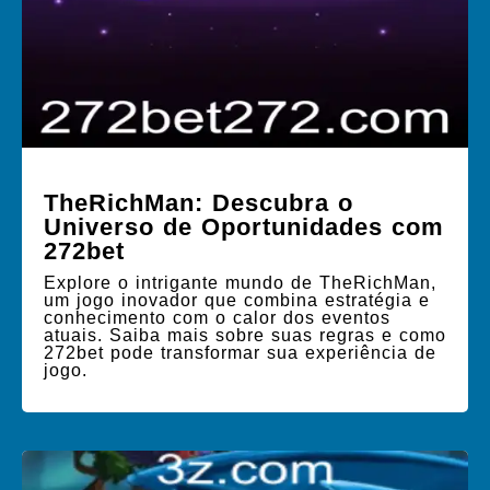
TheRichMan: Descubra o
Universo de Oportunidades com
272bet
Explore o intrigante mundo de TheRichMan,
um jogo inovador que combina estratégia e
conhecimento com o calor dos eventos
atuais. Saiba mais sobre suas regras e como
272bet pode transformar sua experiência de
jogo.