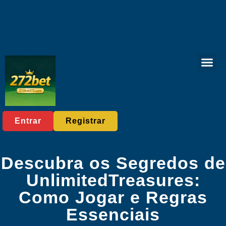
Apostas es
Jogos de carta
Caça-níqueis onlin
Comunidade 
Manchetes de 
Entrar
Registrar
Descubra os Segredos de
UnlimitedTreasures:
Como Jogar e Regras
Essenciais