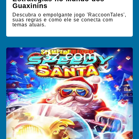
Guaxinins
Descubra o empolgante jogo 'RaccoonTales',
suas regras e como ele se conecta com
temas atuais.