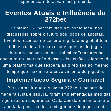
experiência interativa mais profunda.
Eventos Atuais e Influência do
272bet
O sistema 272bet tem sido um ponto focal nas
discussões sobre o futuro dos jogos de apostas.
Eventos recentes no cenário regulatório global têm
influenciado a forma como empresas de jogos
abordam apostas online. UnlimitedTreasures se
encontra na interseção dessas discussões, oferecendo
uma plataforma que respeita as diretrizes ao mesmo
tempo que maximiza o envolvimento do jogador.
Implementação Segura e Confiável
Para garantir que o sistema 272bet funcione de
maneira justa e segura, foram implementadas medidas
rigorosas de segurança. Cada aposta é monitorada e
auditada para manter a integridade do jogo, dando