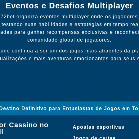
Eventos e Desafios Multiplayer
72bet organiza eventos multiplayer onde os jogadore
, testando suas habilidades e estratégias em tempo re
dades para ganhar recompensas exclusivas e reconhec
comunidade global de jogadores.
une continua a ser um dos jogos mais atraentes da p
tualizações e mais aventuras emocionantes para seus 
Destino Definitivo para Entusiastas de Jogos em 
or Cassino no
Apostas esportivas
l
Jogos de cartas