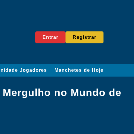
Entrar
Registrar
nidade Jogadores
Manchetes de Hoje
m Mergulho no Mundo de