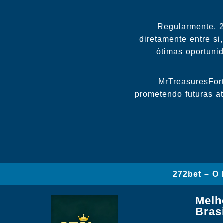
Regularmente, 2
diretamente entre si
ótimas oportuni
MrTreasuresFort
prometendo futuras a
272bet – O 
Melh
Brasi