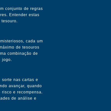
um conjunto de regras
res. Entender estas
 tesouro.
 misteriosos, cada um
 máximo de tesouros
 uma combinação de
 jogo.
sorte nas cartas e
ando avançar, quando
o risco e recompensa.
dades de análise e