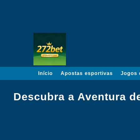
Início
Apostas esportivas
Jogos 
Descubra a Aventura d