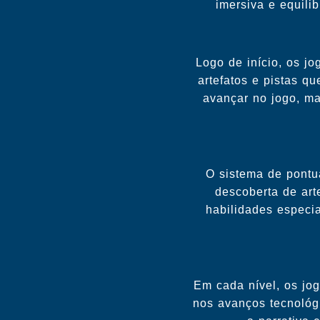
imersiva e equili
Logo de início, os j
artefatos e pistas 
avançar no jogo, ma
O sistema de pont
descoberta de art
habilidades especia
Em cada nível, os jo
nos avanços tecnológ