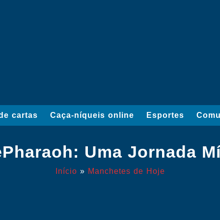
de cartas
Caça-níqueis online
Esportes
Comu
Pharaoh: Uma Jornada Mís
Início
»
Manchetes de Hoje