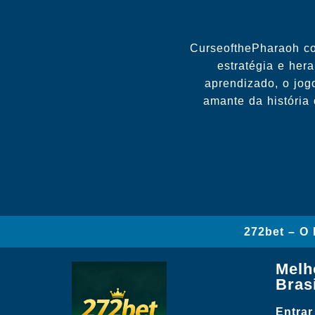
CurseofthePharaoh co
estratégia e her
aprendizado, o jog
amante da história
272bet – O 
Melh
Brasi
Entrar