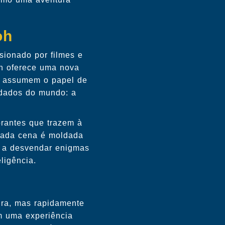
oh
sionado por filmes e
oh oferece uma nova
es assumem o papel de
dados do mundo: a
brantes que trazem à
 Cada cena é moldada
s a desvendar enigmas
ligência.
ura, mas rapidamente
m uma experiência