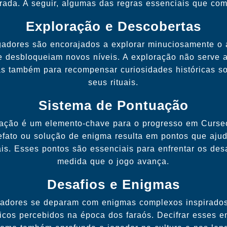
brada. A seguir, algumas das regras essenciais que c
Exploração e Descobertas
ogadores são encorajados a explorar minuciosamente o 
que desbloqueiam novos níveis. A exploração não serve
s também para recompensar curiosidades históricas so
seus rituais.
Sistema de Pontuação
uação é um elemento-chave para o progresso em Curse
efato ou solução de enigma resulta em pontos que aj
is. Esses pontos são essenciais para enfrentar os desa
medida que o jogo avança.
Desafios e Enigmas
gadores se deparam com enigmas complexos inspirados 
icos percebidos na época dos faraós. Decifrar esses 