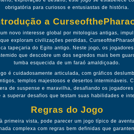
obrigatória para curiosos e entusiastas de história.
ntrodução a CurseofthePhara
m novo interesse global por mitologias antigas, impul
o que exploram civilizações perdidas, CurseofthePhara
rica tapeçaria do Egito antigo. Neste jogo, os jogador
stemido que descobre um dos segredos mais bem guar
tumba esquecida de um faraó amaldiçoado.
go é cuidadosamente articulada, com gráficos deslum
 antigos, templos majestosos e desertos intermináveis.
fera de suspense e maravilha, desafiando os jogadore
e a superar desafios que testam suas habilidades e inte
Regras do Jogo
à primeira vista, pode parecer um jogo típico de avent
rnada complexa com regras bem definidas que garante