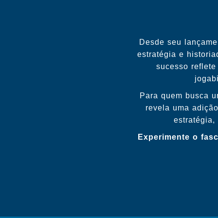
Desde seu lançamen
estratégia e histori
sucesso reflete
jogab
Para quem busca um
revela uma adição
estratégia
Experimente o fas