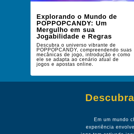
Explorando o Mundo de
POPPOPCANDY: Um
Mergulho em sua
Jogabilidade e Regras
Descubra o universo vibrante de
POPPOPCANDY, compreendendo suas
mecânicas de jogo, introdução e como
ele se adapta ao cenário atual de
jogos e apostas online.
Descubra 
Em um mundo che
experiência envolve