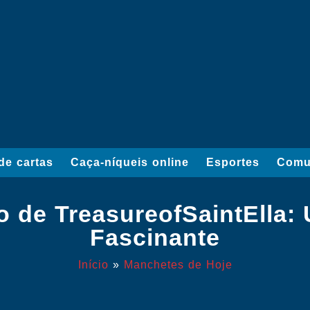
de cartas
Caça-níqueis online
Esportes
Comu
de TreasureofSaintElla: 
Fascinante
Início
»
Manchetes de Hoje