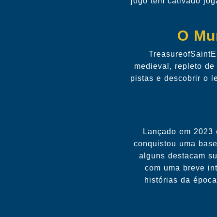
jogo tem cativado jog
O Mu
TreasureofSaintE
medieval, repleto de
pistas e descobrir o l
Lançado em 2023 e
conquistou uma base 
alguns destacam su
com uma breve int
histórias da époc