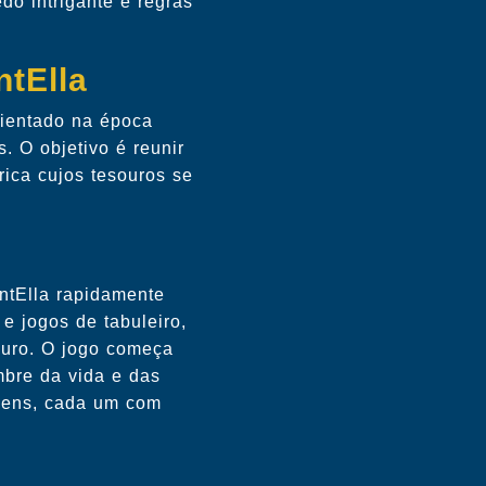
do intrigante e regras
tElla
bientado na época
. O objetivo é reunir
órica cujos tesouros se
ntElla rapidamente
e jogos de tabuleiro,
ouro. O jogo começa
mbre da vida e das
agens, cada um com