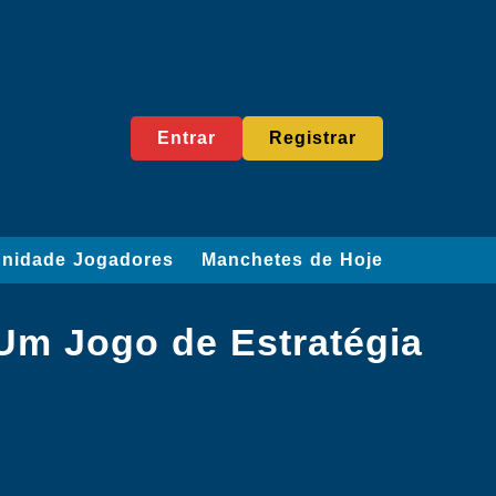
Entrar
Registrar
nidade Jogadores
Manchetes de Hoje
Um Jogo de Estratégia