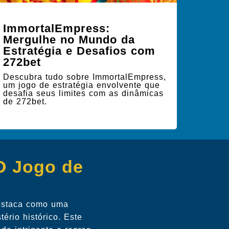
ImmortalEmpress:
Mergulhe no Mundo da
Estratégia e Desafios com
272bet
Descubra tudo sobre ImmortalEmpress,
um jogo de estratégia envolvente que
desafia seus limites com as dinâmicas
de 272bet.
 O Jogo de
staca como uma
ério histórico. Este