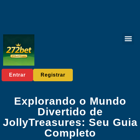
Apostas es
Jogos de carta
Caça-níqueis onlin
Comunidade 
Manchetes de 
Entrar
Registrar
Explorando o Mundo
Divertido de
JollyTreasures: Seu Guia
Completo