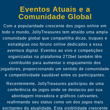
Eventos Atuais e a
Comunidade Global
Com a popularidade crescente dos jogos online em
todo o mundo, JollyTreasures tem atraído uma ampla
comunidade global que compartilha dicas, truques e
estratégias nos fóruns online dedicados a essa
aventura digital. Eventos ao vivo e competições
organizadas na plataforma 272bet também têm
contribuído para aumentar o engajamento dos
jogadores, proporcionando um sentido de comunidade
e competitividade saudável entre os participantes.
Recentemente, JollyTreasures participou de uma
conferência de jogos onde se destacou por sua
abordagem inovadora e gráficos cativantes,
reafirmando seu status como um dos jogos mais
excitantes da atualidade. Esta visibilidade crescente