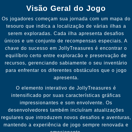
Visão Geral do Jogo
Os jogadores começam sua jornada com um mapa do
tesouro que indica a localização de várias ilhas a
serem exploradas. Cada ilha apresenta desafios
únicos e um conjunto de recompensas especiais. A
chave do sucesso em JollyTreasures é encontrar o
equilíbrio certo entre exploracão e preservação de
recursos, gerenciando sabiamente o seu inventário
para enfrentar os diferentes obstáculos que o jogo
apresenta.
O elemento interativo de JollyTreasures é
intensificado por suas características gráficas
impressionantes e som envolvente. Os
desenvolvedores também incluíram atualizações
regulares que introduzem novos desafios e aventuras,
mantendo a experiência de jogo sempre renovada e