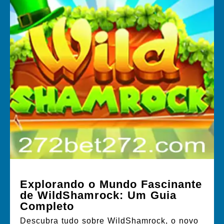
Explorando o Mundo Fascinante
de WildShamrock: Um Guia
Completo
Descubra tudo sobre WildShamrock, o novo