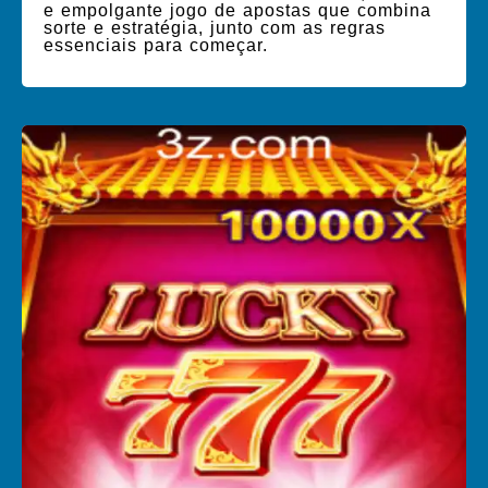
e empolgante jogo de apostas que combina
sorte e estratégia, junto com as regras
essenciais para começar.