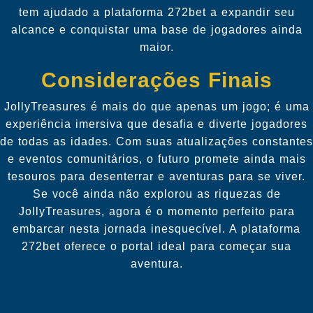
tem ajudado a plataforma 272bet a expandir seu
alcance e conquistar uma base de jogadores ainda
maior.
Considerações Finais
JollyTreasures é mais do que apenas um jogo; é uma
experiência imersiva que desafia e diverte jogadores
de todas as idades. Com suas atualizações constantes
e eventos comunitários, o futuro promete ainda mais
tesouros para desenterrar e aventuras para se viver.
Se você ainda não explorou as riquezas de
JollyTreasures, agora é o momento perfeito para
embarcar nesta jornada inesquecível. A plataforma
272bet oferece o portal ideal para começar sua
aventura.