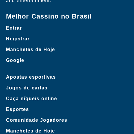
and entertainment.
Melhor Cassino no Brasil
Entrar
Registrar
Manchetes de Hoje
Google
Apostas esportivas
Jogos de cartas
Caça-níqueis online
Esportes
Comunidade Jogadores
Manchetes de Hoje