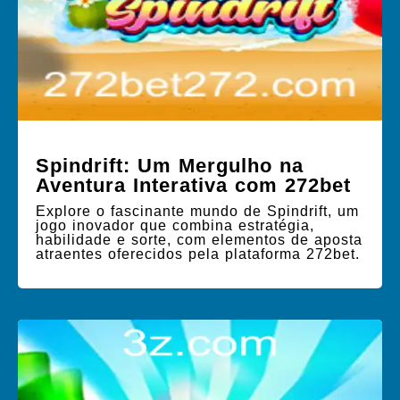
Spindrift: Um Mergulho na
Aventura Interativa com 272bet
Explore o fascinante mundo de Spindrift, um
jogo inovador que combina estratégia,
habilidade e sorte, com elementos de aposta
atraentes oferecidos pela plataforma 272bet.