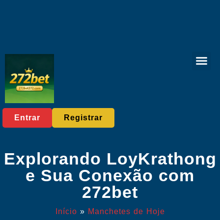
Apostas es
Jogos de carta
Caça-níqueis onlin
Comunidade 
Manchetes de 
Entrar
Registrar
Explorando LoyKrathong
e Sua Conexão com
272bet
Início
»
Manchetes de Hoje