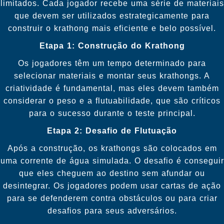
limitados. Cada jogador recebe uma série de materiais
que devem ser utilizados estrategicamente para
construir o krathong mais eficiente e belo possível.
Etapa 1: Construção do Krathong
Os jogadores têm um tempo determinado para
selecionar materiais e montar seus krathongs. A
criatividade é fundamental, mas eles devem também
considerar o peso e a flutuabilidade, que são críticos
para o sucesso durante o teste principal.
Etapa 2: Desafio de Flutuação
Após a construção, os krathongs são colocados em
uma corrente de água simulada. O desafio é conseguir
que eles cheguem ao destino sem afundar ou
desintegrar. Os jogadores podem usar cartas de ação
para se defenderem contra obstáculos ou para criar
desafios para seus adversários.