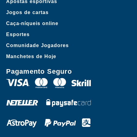
Apostas esportivas
Jogos de cartas
Caça-níqueis online
Esportes
Comunidade Jogadores
Manchetes de Hoje
Pagamento Seguro