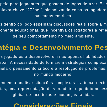
pelo para jogadores que gostam de jogos de azar. Est
palavra-chave "272bet", simbolizando como os jogador
baseadas em risco.
os dentro do jogo espelham discussões reais sobre a m
nente educacional, que incentiva os jogadores a refle
de seu comportamento no meio ambiente.
atégia e Desenvolvimento Pe
 os jogadores a desenvolverem não apenas habilidade
soal. A necessidade de formarem estratégias complexa
mula o pensamento crítico e a resolução de problemas,
no mundo moderno.
endem a analisar situações complexas e a tomar dec
tas, uma representação do verdadeiro equilíbrio necess
global de incertezas e mudanças rápidas.
Considerações Finais