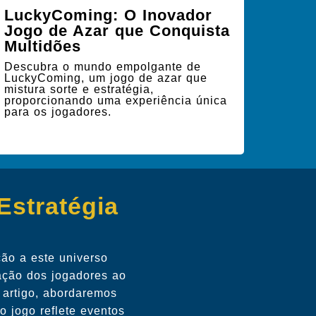
LuckyComing: O Inovador
Jogo de Azar que Conquista
Multidões
Descubra o mundo empolgante de
LuckyComing, um jogo de azar que
mistura sorte e estratégia,
proporcionando uma experiência única
para os jogadores.
Estratégia
ão a este universo
nação dos jogadores ao
e artigo, abordaremos
 jogo reflete eventos