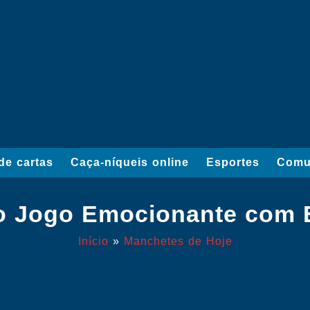
de cartas
Caça-níqueis online
Esportes
Comu
 Jogo Emocionante com E
Início
»
Manchetes de Hoje